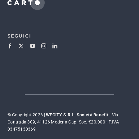
SEGUICI
© Copyright 2026 |
WECITY S.R.L. Società Benefit
- Via
Contrada 309, 41126 Modena Cap. Soc. €20.000 - P.IVA
03475130369