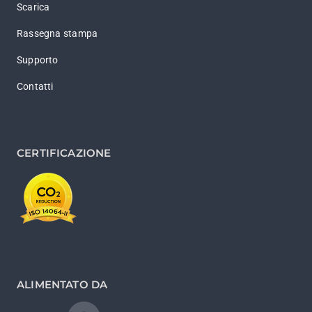
Scarica
Rassegna stampa
Supporto
Contatti
CERTIFICAZIONE
ALIMENTATO DA