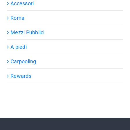
Accessori
Roma
Mezzi Pubblici
A piedi
Carpooling
Rewards