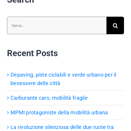
Cerca
per:
Recent Posts
Depaving, piste ciclabili e verde urbano per il
benessere delle città
Carburante caro, mobilità fragile
MPMI protagoniste della mobilità urbana
La rivoluzione silenziosa delle due ruote tra