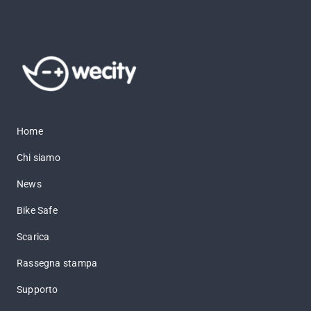
Home
Chi siamo
News
Bike Safe
Scarica
Rassegna stampa
Supporto