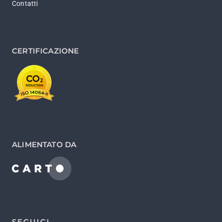
Contatti
CERTIFICAZIONE
ALIMENTATO DA
SEGUICI