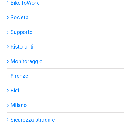
BikeToWork
Società
Supporto
Ristoranti
Monitoraggio
Firenze
Bici
Milano
Sicurezza stradale