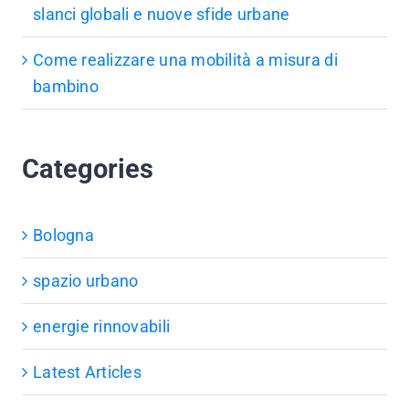
slanci globali e nuove sfide urbane
Come realizzare una mobilità a misura di
bambino
Categories
Bologna
spazio urbano
energie rinnovabili
Latest Articles